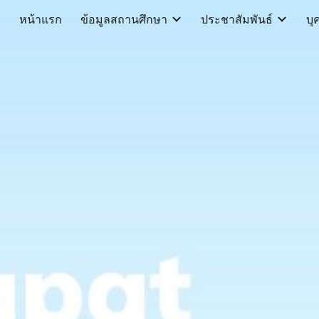
หน้าแรก
ข้อมูลสถานศึกษา
ประชาสัมพันธ์
บุ
ip to main content
Skip to navigat