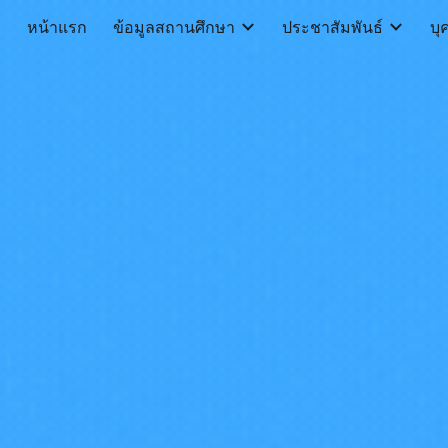
หน้าแรก
ข้อมูลสถานศึกษา
ประชาสัมพันธ์
บุ
ip to main content
Skip to navigat