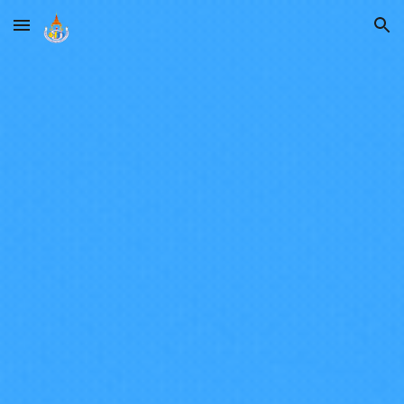
Skip to main content
Skip to navigation