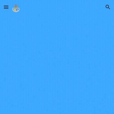
Skip to main content
Skip to navigation