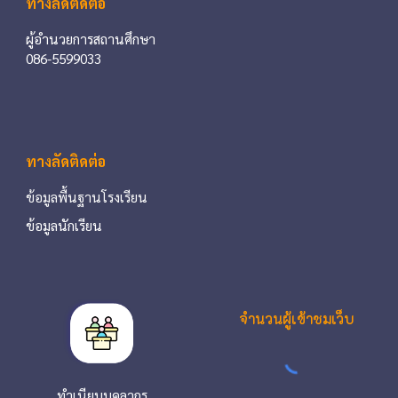
ทางลัดติดต่อ
ผู้อำนวยการสถานศึกษา
086-5599033
ทางลัดติดต่อ
ข้อมูลพื้นฐานโรงเรียน
ข้อมูลนักเรียน
จำนวนผู้เข้าชมเว็บ
ทำเนียบบุคลากร