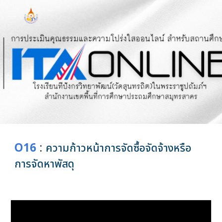
Skip to main content
Skip to navigation
O16
:
ความก้าวหน้าการจัดซื้อจัดจ้างหรือ
การจัดหาพัสดุ