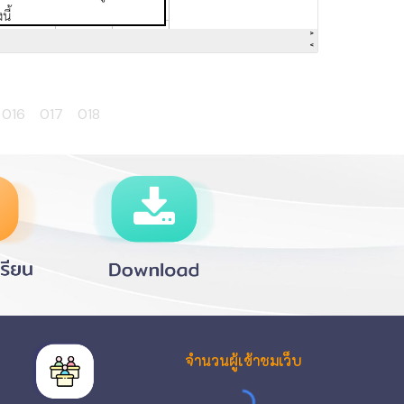
016
017
018
จำนวนผู้เข้าชมเว็บ