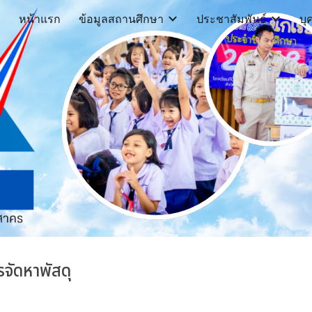
หน้าแรก
ข้อมูลสถานศึกษา
ประชาสัมพันธ์
บุ
ip to main content
Skip to navigat
รจัดหาพัสดุ